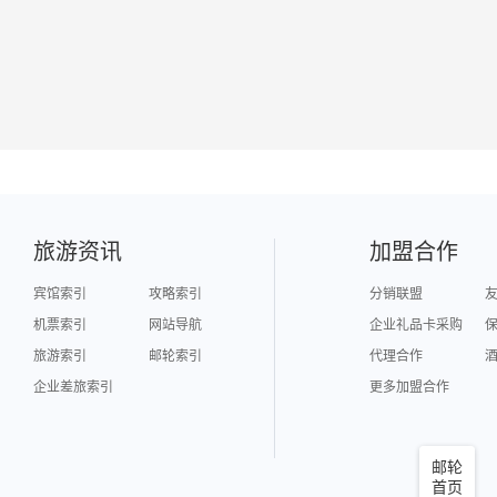
旅游资讯
加盟合作
宾馆索引
攻略索引
分销联盟
机票索引
网站导航
企业礼品卡采购
旅游索引
邮轮索引
代理合作
企业差旅索引
更多加盟合作
邮轮
首页