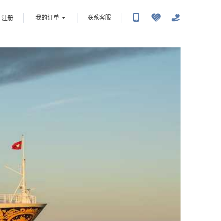
我的订单
联系客服
注册