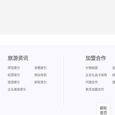
旅游资讯
加盟合作
宾馆索引
攻略索引
分销联盟
机票索引
网站导航
企业礼品卡采购
旅游索引
邮轮索引
代理合作
企业差旅索引
更多加盟合作
邮轮
首页