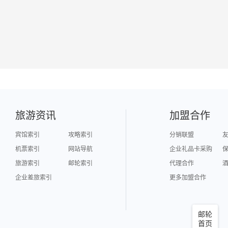
旅游资讯
加盟合作
宾馆索引
攻略索引
分销联盟
机票索引
网站导航
企业礼品卡采购
旅游索引
邮轮索引
代理合作
企业差旅索引
更多加盟合作
邮轮
首页