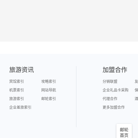
旅游资讯
加盟合作
宾馆索引
攻略索引
分销联盟
机票索引
网站导航
企业礼品卡采购
旅游索引
邮轮索引
代理合作
企业差旅索引
更多加盟合作
邮轮
首页