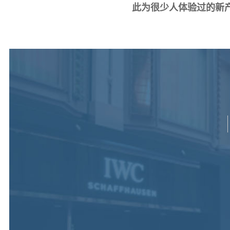
此为很少人体验过的新