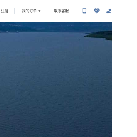
我的订单
联系客服
注册