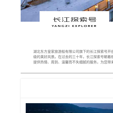
湖北东方皇家旅游船有限公司旗下的长江探索号开
级的美好风景。在过去的三十年，长江探索号朝着
提供热情、周到、温馨而不失细腻的服务，为您带