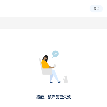
登录
抱歉，该产品已失效