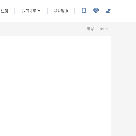
我的订单
联系客服
注册
编号：
185193