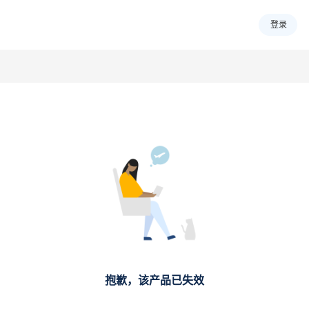
登录
抱歉，该产品已失效