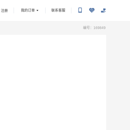
我的订单
联系客服
注册
编号：
169849